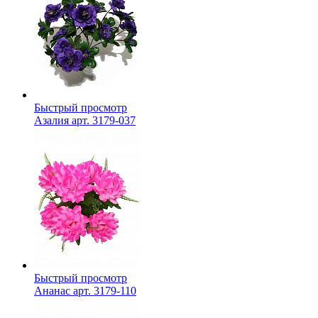
Быстрый просмотр
Азалия арт. 3179-037
Быстрый просмотр
Ананас арт. 3179-110