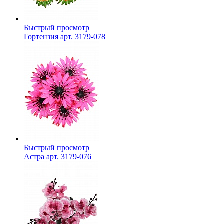
Быстрый просмотр
Гортензия арт. 3179-078
Быстрый просмотр
Астра арт. 3179-076