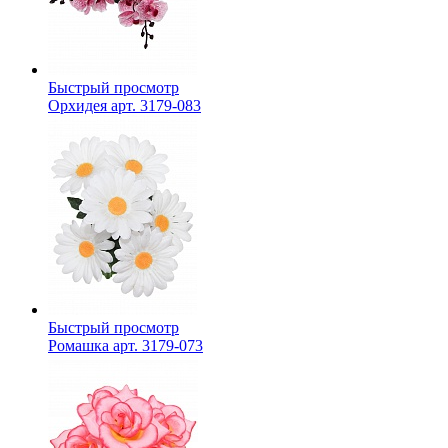
Быстрый просмотр
Орхидея арт. 3179-083
Быстрый просмотр
Ромашка арт. 3179-073