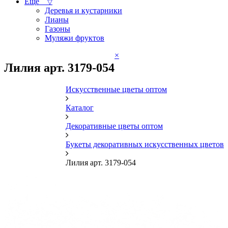
Ещё
▽
Деревья и кустарники
Лианы
Газоны
Муляжи фруктов
×
Лилия арт. 3179-054
Искусственные цветы оптом
Каталог
Декоративные цветы оптом
Букеты декоративных искусственных цветов
Лилия арт. 3179-054