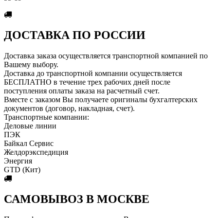
ДОСТАВКА ПО РОССИИ
Доставка заказа осуществляется транспортной компанией по
Вашему выбору.
Доставка до транспортной компании осуществляется
БЕСПЛАТНО в течение трех рабочих дней после
поступления оплаты заказа на расчетный счет.
Вместе с заказом Вы получаете оригиналы бухгалтерских
документов (договор, накладная, счет).
Транспортные компании:
Деловые линии
ПЭК
Байкал Сервис
Желдорэкспедиция
Энергия
GTD (Кит)
САМОВЫВОЗ В МОСКВЕ