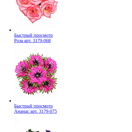
Быстрый просмотр
Роза арт. 3179-068
Быстрый просмотр
Ананас арт. 3179-075