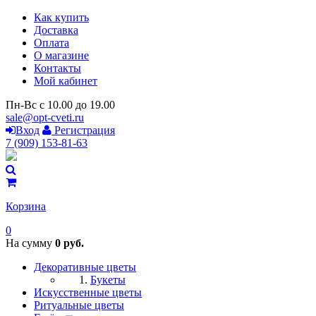
Как купить
Доставка
Оплата
О магазине
Контакты
Мой кабинет
Пн-Вс с 10.00 до 19.00
sale@opt-cveti.ru
Вход
Регистрация
7 (909) 153-81-63
Корзина
0
На сумму
0 руб.
Декоративные цветы
Букеты
Искусственные цветы
Ритуальные цветы