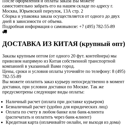
После оформления и оплаты заказа Вы можете
самостоятельно забрать его на нашем складе по адресу г.
Москва, Юрьевский переулок, 13А стр. 2
Сборка и упаковка заказа осуществляется от одного до двух
дней в зависимости от объема.
Пoдробная информация о самовывозе: +7 (495) 782-55-89
ДОСТАВКА ИЗ КИТАЯ (крупный опт)
Заказы крупным оптом (от одного 20 фут. контейнера) мы
привозим напрямую из Китая собственной транспортной
компанией в указанный Вами город.
Цены, сроки и условия оплаты уточняйте по телефону: 8 (495)
782-55-89
Вы можете оплатить заказ курьеру непосредственно в момент
доставки, при условии доставки по Москве. Так же
предусмотрены следующие виды оплаты:
Наличный расчет (оплата при доставке курьером)
Безналичный расчет (удобно для юридических лиц)
Оплата по счету в любом банке или банк-клиента
(распечатать и оплатить через банк-клиент)
Кредитная карта (оплачивайте онлайн, не выходя из дома)