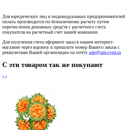
Для юридических лиц и индивидуальных предпринимателей
оплата производится по безналичному расчету путем
перечисления денежных средств с расчетного счета
покупателя на расчетный счет нашей компании.
Для получения счета оформите заказ в нашем интернет-
магазине через корзину и пришлите номер Вашего заказа с
реквизитами Вашей организации на почту
sale@opt-cveti.ru
С эти товаром так же покупают