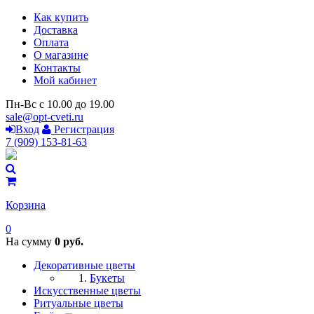
Как купить
Доставка
Оплата
О магазине
Контакты
Мой кабинет
Пн-Вс с 10.00 до 19.00
sale@opt-cveti.ru
Вход
Регистрация
7 (909) 153-81-63
Корзина
0
На сумму
0 руб.
Декоративные цветы
Букеты
Искусственные цветы
Ритуальные цветы