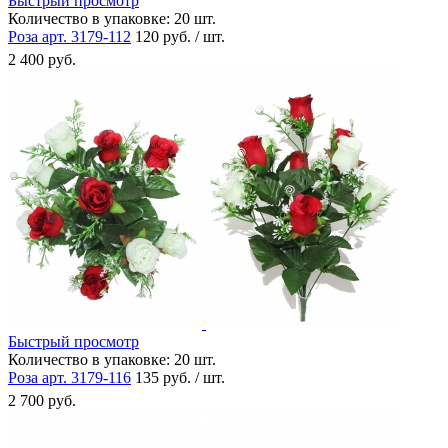
Быстрый просмотр
Количество в упаковке:
20 шт.
Роза арт. 3179-112
120 руб. / шт.
2 400 руб.
Быстрый просмотр
Количество в упаковке:
20 шт.
Роза арт. 3179-116
135 руб. / шт.
2 700 руб.