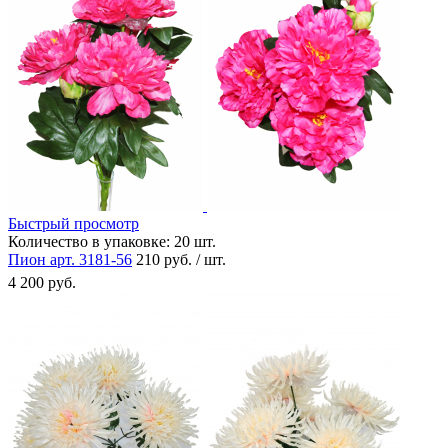
Быстрый просмотр
Количество в упаковке:
20 шт.
Пион арт. 3181-56
210 руб. / шт.
4 200 руб.