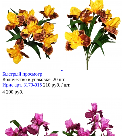
Быстрый просмотр
Количество в упаковке:
20 шт.
Ирис арт. 3179-015
210 руб. / шт.
4 200 руб.