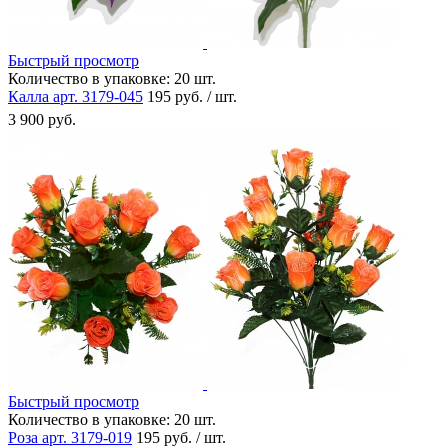
Быстрый просмотр
Количество в упаковке:
20 шт.
Калла арт. 3179-045
195 руб. / шт.
3 900 руб.
Быстрый просмотр
Количество в упаковке:
20 шт.
Роза арт. 3179-019
195 руб. / шт.