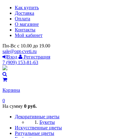
Как купить
Доставка
Оплата
О магазине
Контакты
Мой кабинет
Пн-Вс с 10.00 до 19.00
sale@opt-cveti.ru
Вход
Регистрация
7 (909) 153-81-63
Корзина
0
На сумму
0 руб.
Декоративные цветы
Букеты
Искусственные цветы
Ритуальные цветы