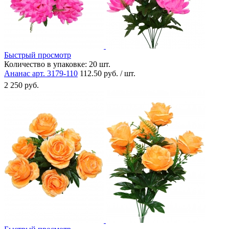
Быстрый просмотр
Количество в упаковке:
20 шт.
Ананас арт. 3179-110
112.50 руб. / шт.
2 250 руб.