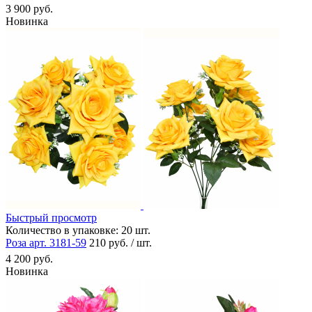
3 900 руб.
Новинка
Быстрый просмотр
Количество в упаковке:
20 шт.
Роза арт. 3181-59
210 руб. / шт.
4 200 руб.
Новинка