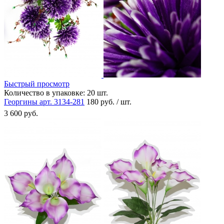
Быстрый просмотр
Количество в упаковке:
20 шт.
Георгины арт. 3134-281
180 руб. / шт.
3 600 руб.