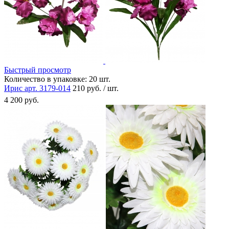
Быстрый просмотр
Количество в упаковке:
20 шт.
Ирис арт. 3179-014
210 руб. / шт.
4 200 руб.