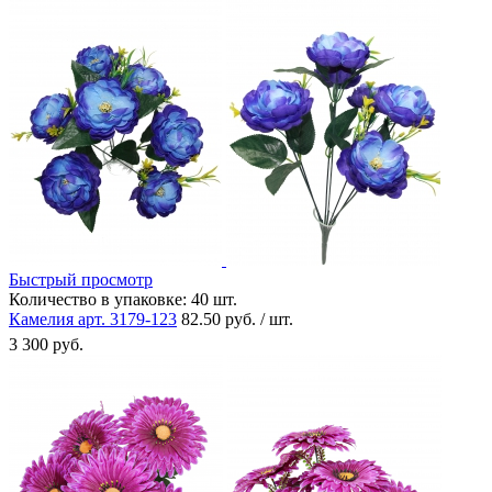
Быстрый просмотр
Количество в упаковке:
40 шт.
Камелия арт. 3179-123
82.50 руб. / шт.
3 300 руб.