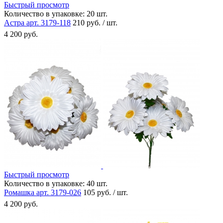
Быстрый просмотр
Количество в упаковке:
20 шт.
Астра арт. 3179-118
210 руб. / шт.
4 200 руб.
Быстрый просмотр
Количество в упаковке:
40 шт.
Ромашка арт. 3179-026
105 руб. / шт.
4 200 руб.