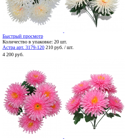
Быстрый просмотр
Количество в упаковке:
20 шт.
Астра арт. 3179-120
210 руб. / шт.
4 200 руб.