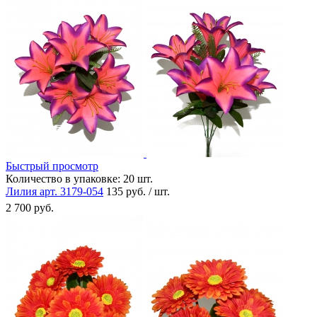
Быстрый просмотр
Количество в упаковке:
20 шт.
Лилия арт. 3179-054
135 руб. / шт.
2 700 руб.