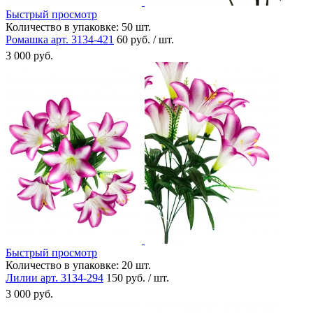
Быстрый просмотр
Количество в упаковке:
50 шт.
Ромашка арт. 3134-421
60 руб. / шт.
3 000 руб.
Быстрый просмотр
Количество в упаковке:
20 шт.
Лилии арт. 3134-294
150 руб. / шт.
3 000 руб.