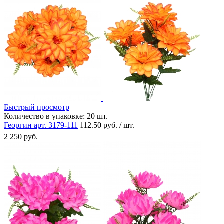
Быстрый просмотр
Количество в упаковке:
20 шт.
Георгин арт. 3179-111
112.50 руб. / шт.
2 250 руб.