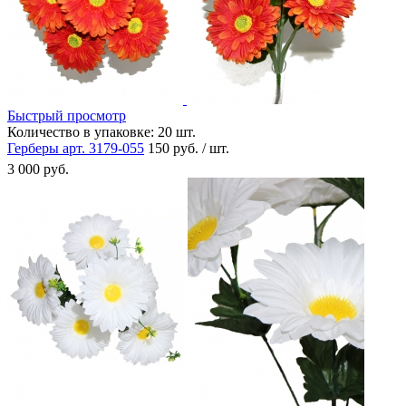
Быстрый просмотр
Количество в упаковке:
20 шт.
Герберы арт. 3179-055
150 руб. / шт.
3 000 руб.