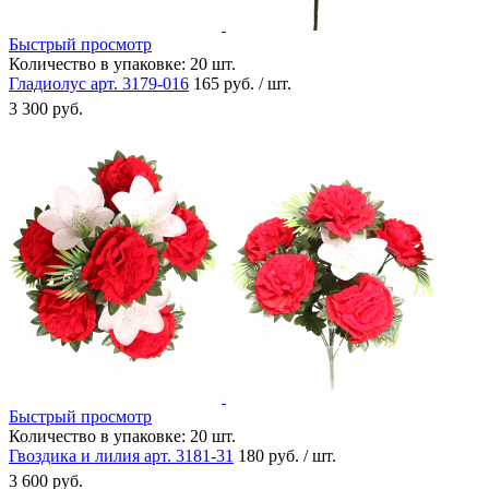
Быстрый просмотр
Количество в упаковке:
20 шт.
Гладиолус арт. 3179-016
165 руб. / шт.
3 300 руб.
Быстрый просмотр
Количество в упаковке:
20 шт.
Гвоздика и лилия арт. 3181-31
180 руб. / шт.
3 600 руб.