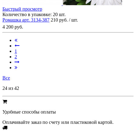
Быстрый просмотр
Количество в упаковке:
20 шт.
Ромашка арт. 3134-387
210 руб. / шт.
4 200 руб.
1
2
Все
24 из 42
Удобные способы оплаты
Оплачивайте заказ по счету или пластиковой картой.