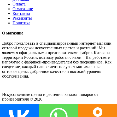
Оплата
О магазине
Контакты
Реквизиты
Политика
О магазине
Добро пожаловать в специализированный интернет-магазин
оптовой продажи искусственных цветов и растений! Мы
являемся официальными представителями фабрик Китая на
территории России, поэтому работая с нами – Вы работаете
напрямую с фабрикой-производителем без посредников. Как
следствие, каждый наш клиент получает минимальные
оптовые цены, фабричное качество и высокий уровень
обслуживания.
Искусственные цветы и растения, каталог товаров от
производителя © 2026