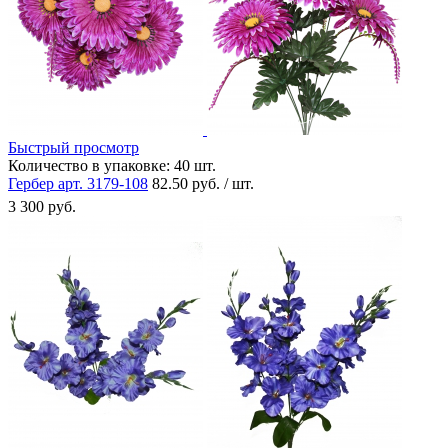
Быстрый просмотр
Количество в упаковке:
40 шт.
Гербер арт. 3179-108
82.50 руб. / шт.
3 300 руб.