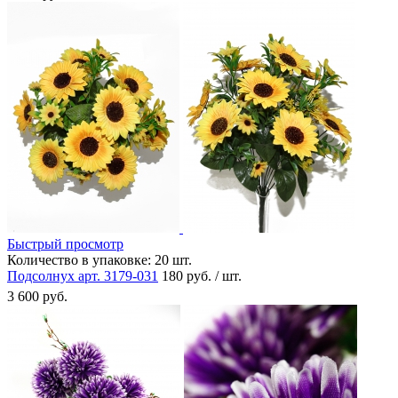
Быстрый просмотр
Количество в упаковке:
20 шт.
Подсолнух арт. 3179-031
180 руб. / шт.
3 600 руб.