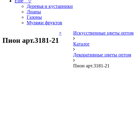
Ещё
▽
Деревья и кустарники
Лианы
Газоны
Муляжи фруктов
×
Искусственные цветы оптом
Пион арт.3181-21
Каталог
Декоративные цветы оптом
Пион арт.3181-21