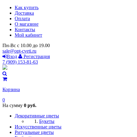
Как купить
Доставка
Оплата
О магазине
Контакты
Мой кабинет
Пн-Вс с 10.00 до 19.00
sale@opt-cveti.ru
Вход
Регистрация
7 (909) 153-81-63
Корзина
0
На сумму
0 руб.
Декоративные цветы
Букеты
Искусственные цветы
Ритуальные цветы