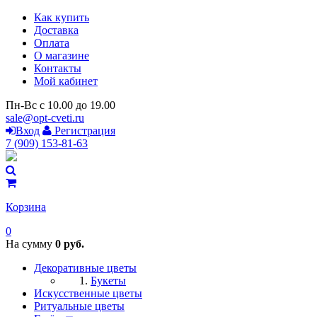
Как купить
Доставка
Оплата
О магазине
Контакты
Мой кабинет
Пн-Вс с 10.00 до 19.00
sale@opt-cveti.ru
Вход
Регистрация
7 (909) 153-81-63
Корзина
0
На сумму
0 руб.
Декоративные цветы
Букеты
Искусственные цветы
Ритуальные цветы