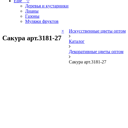
Ещё
▽
Деревья и кустарники
Лианы
Газоны
Муляжи фруктов
×
Искусственные цветы оптом
Сакура арт.3181-27
Каталог
Декоративные цветы оптом
Сакура арт.3181-27