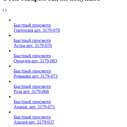
Быстрый просмотр
Гортензия арт. 3179-078
Быстрый просмотр
Астра арт. 3179-076
Быстрый просмотр
Орхидея арт. 3179-083
Быстрый просмотр
Ромашка арт. 3179-073
Быстрый просмотр
Роза арт. 3179-068
Быстрый просмотр
Ананас арт. 3179-075
Быстрый просмотр
Азалия арт. 3179-037