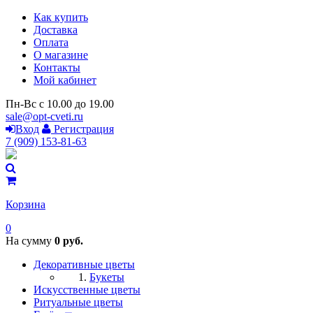
Как купить
Доставка
Оплата
О магазине
Контакты
Мой кабинет
Пн-Вс с 10.00 до 19.00
sale@opt-cveti.ru
Вход
Регистрация
7 (909) 153-81-63
Корзина
0
На сумму
0 руб.
Декоративные цветы
Букеты
Искусственные цветы
Ритуальные цветы