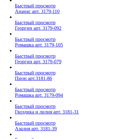
Быстрый просмотр
Ананас арт. 3179-110
Быстрый просмотр
Георгин арт. 3179-092
Быстрый просмотр
Ромашка арт. 3179-105
Быстрый просмотр
Георгин арт. 3179-079
Быстрый просмотр
Пион арт.3181-86
Быстрый просмотр
Ромашка арт. 3179-094
Быстрый просмотр
Гвоздика и лилия арт. 3181-31
Быстрый просмотр
Азалия арт. 3181-39