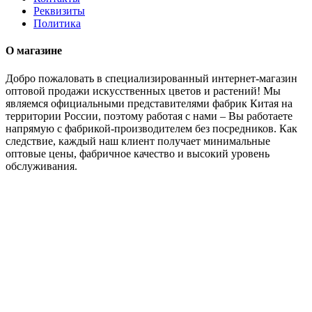
Реквизиты
Политика
О магазине
Добро пожаловать в специализированный интернет-магазин
оптовой продажи искусственных цветов и растений! Мы
являемся официальными представителями фабрик Китая на
территории России, поэтому работая с нами – Вы работаете
напрямую с фабрикой-производителем без посредников. Как
следствие, каждый наш клиент получает минимальные
оптовые цены, фабричное качество и высокий уровень
обслуживания.