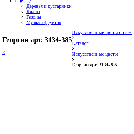
Ещё
▽
Деревья и кустарники
Лианы
Газоны
Муляжи фруктов
Искусственные цветы оптом
Георгин арт. 3134-385
Каталог
×
Искусственные цветы
Георгин арт. 3134-385