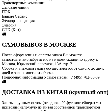
Транспортные компании:
Деловые линии
ПЭК
Байкал Сервис
Желдорэкспедиция
Энергия
GTD (Кит)
САМОВЫВОЗ В МОСКВЕ
После оформления и оплаты заказа Вы можете
самостоятельно забрать его на нашем складе по адресу г.
Москва, Юрьевский переулок, 13А стр. 2
Сборка и упаковка заказа осуществляется от одного до двух
дней в зависимости от объема.
Пoдробная информация о самовывозе: +7 (495) 782-55-89
ДОСТАВКА ИЗ КИТАЯ (крупный опт)
Заказы крупным оптом (от одного 20 фут. контейнера) мы
привозим напрямую из Китая собственной транспортной