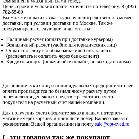
компанией в указанный Вами город.
Цены, сроки и условия оплаты уточняйте по телефону: 8 (495)
782-55-89
Вы можете оплатить заказ курьеру непосредственно в момент
доставки, при условии доставки по Москве. Так же
предусмотрены следующие виды оплаты:
Наличный расчет (оплата при доставке курьером)
Безналичный расчет (удобно для юридических лиц)
Оплата по счету в любом банке или банк-клиента
(распечатать и оплатить через банк-клиент)
Кредитная карта (оплачивайте онлайн, не выходя из дома)
Для юридических лиц и индивидуальных предпринимателей
оплата производится по безналичному расчету путем
перечисления денежных средств с расчетного счета
покупателя на расчетный счет нашей компании.
Для получения счета оформите заказ в нашем интернет-
магазине через корзину и пришлите номер Вашего заказа с
реквизитами Вашей организации на почту
sale@opt-cveti.ru
С эти товаром так же покупают