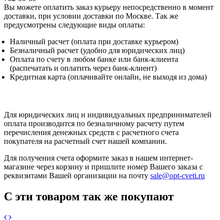
Вы можете оплатить заказ курьеру непосредственно в момент
доставки, при условии доставки по Москве. Так же
предусмотрены следующие виды оплаты:
Наличный расчет (оплата при доставке курьером)
Безналичный расчет (удобно для юридических лиц)
Оплата по счету в любом банке или банк-клиента
(распечатать и оплатить через банк-клиент)
Кредитная карта (оплачивайте онлайн, не выходя из дома)
Для юридических лиц и индивидуальных предпринимателей
оплата производится по безналичному расчету путем
перечисления денежных средств с расчетного счета
покупателя на расчетный счет нашей компании.
Для получения счета оформите заказ в нашем интернет-
магазине через корзину и пришлите номер Вашего заказа с
реквизитами Вашей организации на почту
sale@opt-cveti.ru
С эти товаром так же покупают