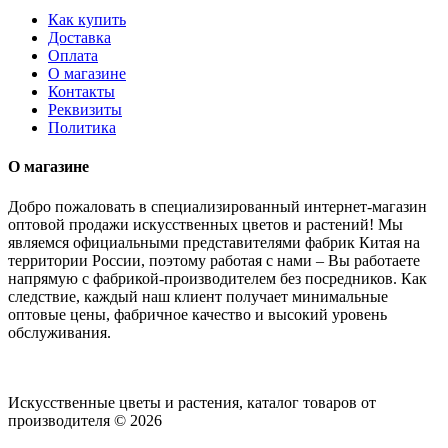
Как купить
Доставка
Оплата
О магазине
Контакты
Реквизиты
Политика
О магазине
Добро пожаловать в специализированный интернет-магазин
оптовой продажи искусственных цветов и растений! Мы
являемся официальными представителями фабрик Китая на
территории России, поэтому работая с нами – Вы работаете
напрямую с фабрикой-производителем без посредников. Как
следствие, каждый наш клиент получает минимальные
оптовые цены, фабричное качество и высокий уровень
обслуживания.
Искусственные цветы и растения, каталог товаров от
производителя © 2026