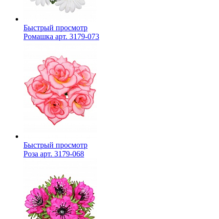
Быстрый просмотр
Ромашка арт. 3179-073
Быстрый просмотр
Роза арт. 3179-068