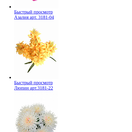
Быстрый просмотр
Азалия арт. 3181-04
Быстрый просмотр
Люпин арт.3181-22