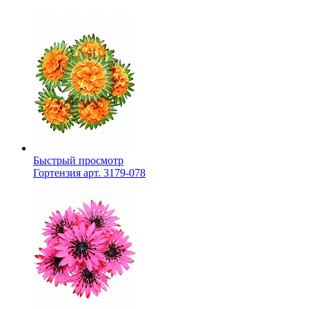
Быстрый просмотр
Гортензия арт. 3179-078