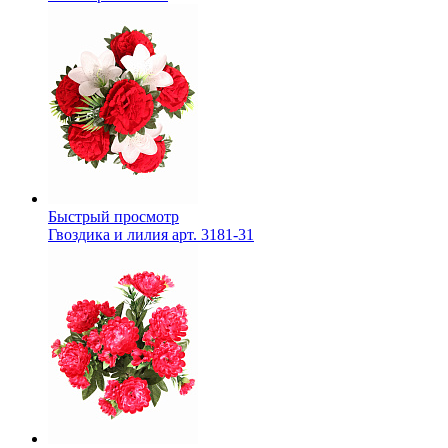
Быстрый просмотр
Гвоздика и лилия арт. 3181-31