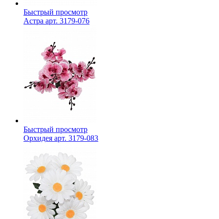
Быстрый просмотр
Астра арт. 3179-076
Быстрый просмотр
Орхидея арт. 3179-083