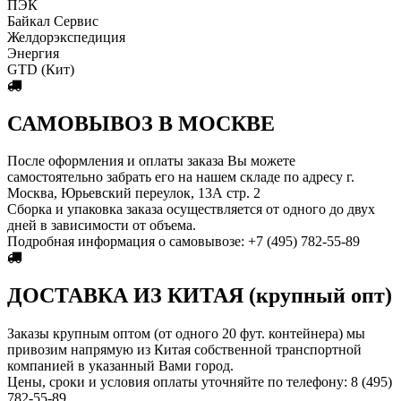
ПЭК
Байкал Сервис
Желдорэкспедиция
Энергия
GTD (Кит)
САМОВЫВОЗ В МОСКВЕ
После оформления и оплаты заказа Вы можете
самостоятельно забрать его на нашем складе по адресу г.
Москва, Юрьевский переулок, 13А стр. 2
Сборка и упаковка заказа осуществляется от одного до двух
дней в зависимости от объема.
Пoдробная информация о самовывозе: +7 (495) 782-55-89
ДОСТАВКА ИЗ КИТАЯ (крупный опт)
Заказы крупным оптом (от одного 20 фут. контейнера) мы
привозим напрямую из Китая собственной транспортной
компанией в указанный Вами город.
Цены, сроки и условия оплаты уточняйте по телефону: 8 (495)
782-55-89