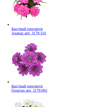
Быстрый просмотр
Ананас арт. 3179-110
Быстрый просмотр
Георгин арт. 3179-092