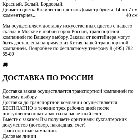
Красный, Белый, Бордовый.
Диаметр цветка
Количество цветков
Диаметр букета
14 шт.
7 см
комментариев...
40 см
Мы осуществляем доставку искусственных цветов с нашего
склада в Москве в любой город России, транспортной
компанией по Вашему выбору. Заказы от контейнера могут
быть доставлены напрямую из Китая нашей транспортной
компанией. Подробнее по бесплатному телефону 8 (495) 782-
55-89
ДОСТАВКА ПО РОССИИ
Доставка заказа осуществляется транспортной компанией по
Вашему выбору.
Доставка до транспортной компании осуществляется
БЕСПЛАТНО в течение трех рабочих дней после
поступления оплаты заказа на расчетный счет.
Вместе с заказом Вы получаете оригиналы бухгалтерских
документов (договор, накладная, счет).
Транспортные компании:
Деловые линии