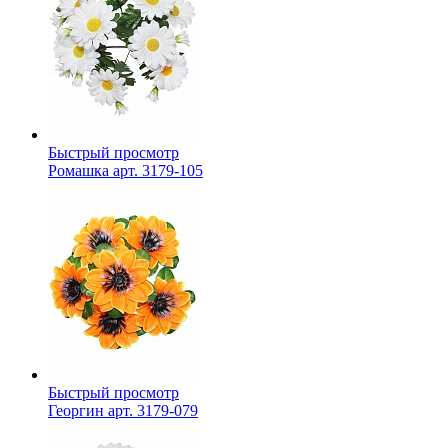
Быстрый просмотр
Ромашка арт. 3179-105
Быстрый просмотр
Георгин арт. 3179-079