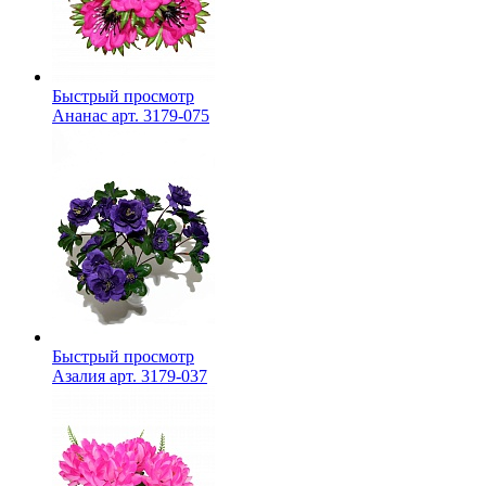
Быстрый просмотр
Ананас арт. 3179-075
Быстрый просмотр
Азалия арт. 3179-037