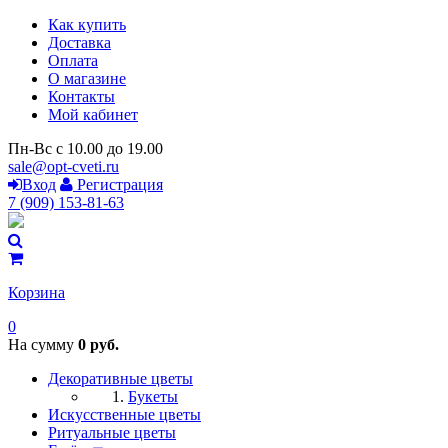
Как купить
Доставка
Оплата
О магазине
Контакты
Мой кабинет
Пн-Вс с 10.00 до 19.00
sale@opt-cveti.ru
Вход
Регистрация
7 (909) 153-81-63
Корзина
0
На сумму
0 руб.
Декоративные цветы
Букеты
Искусственные цветы
Ритуальные цветы