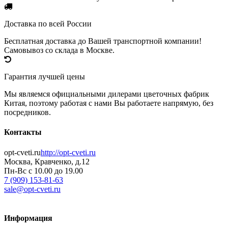
Доставка по всей России
Бесплатная доставка до Вашей транспортной компании!
Самовывоз со склада в Москве.
Гарантия лучшей цены
Мы являемся официальными дилерами цветочных фабрик
Китая, поэтому работая с нами Вы работаете напрямую, без
посредников.
Контакты
opt-cveti.ru
http://opt-cveti.ru
Москва
, Кравченко, д.12
Пн-Вс с 10.00 до 19.00
7 (909) 153-81-63
sale@opt-cveti.ru
Информация