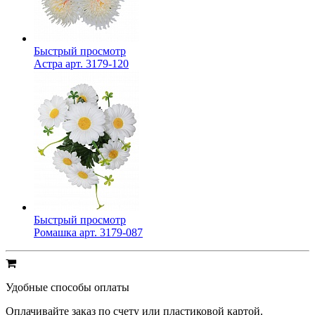
Быстрый просмотр
Астра арт. 3179-120
Быстрый просмотр
Ромашка арт. 3179-087
Удобные способы оплаты
Оплачивайте заказ по счету или пластиковой картой.