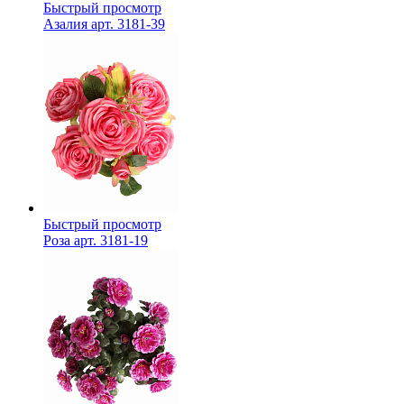
Быстрый просмотр
Азалия арт. 3181-39
Быстрый просмотр
Роза арт. 3181-19