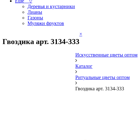
Ещё
▽
Деревья и кустарники
Лианы
Газоны
Муляжи фруктов
×
Гвоздика арт. 3134-333
Искусственные цветы оптом
Каталог
Ритуальные цветы оптом
Гвоздика арт. 3134-333