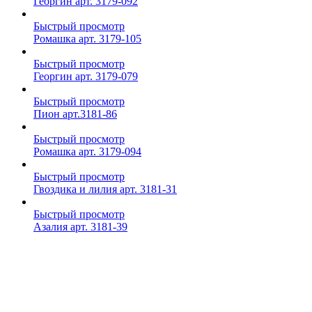
Георгин арт. 3179-092
Быстрый просмотр
Ромашка арт. 3179-105
Быстрый просмотр
Георгин арт. 3179-079
Быстрый просмотр
Пион арт.3181-86
Быстрый просмотр
Ромашка арт. 3179-094
Быстрый просмотр
Гвоздика и лилия арт. 3181-31
Быстрый просмотр
Азалия арт. 3181-39