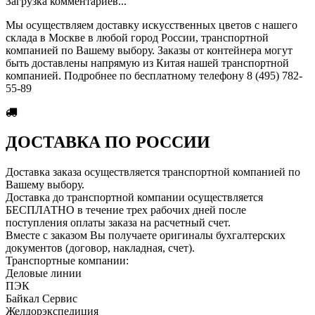
Загрузка комментариев...
Мы осуществляем доставку искусственных цветов с нашего
склада в Москве в любой город России, транспортной
компанией по Вашему выбору. Заказы от контейнера могут
быть доставлены напрямую из Китая нашей транспортной
компанией. Подробнее по бесплатному телефону 8 (495) 782-
55-89
ДОСТАВКА ПО РОССИИ
Доставка заказа осуществляется транспортной компанией по
Вашему выбору.
Доставка до транспортной компании осуществляется
БЕСПЛАТНО в течение трех рабочих дней после
поступления оплаты заказа на расчетный счет.
Вместе с заказом Вы получаете оригиналы бухгалтерских
документов (договор, накладная, счет).
Транспортные компании:
Деловые линии
ПЭК
Байкал Сервис
Желдорэкспедиция