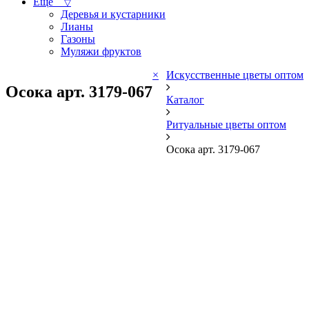
Ещё
▽
Деревья и кустарники
Лианы
Газоны
Муляжи фруктов
×
Искусственные цветы оптом
Осока арт. 3179-067
Каталог
Ритуальные цветы оптом
Осока арт. 3179-067