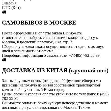
Энергия
GTD (Кит)
САМОВЫВОЗ В МОСКВЕ
После оформления и оплаты заказа Вы можете
самостоятельно забрать его на нашем складе по адресу г.
Москва, Юрьевский переулок, 13А стр. 2
Сборка и упаковка заказа осуществляется от одного до двух
дней в зависимости от объема.
Пoдробная информация о самовывозе: +7 (495) 782-55-89
ДОСТАВКА ИЗ КИТАЯ (крупный опт)
Заказы крупным оптом (от одного 20 фут. контейнера) мы
привозим напрямую из Китая собственной транспортной
компанией в указанный Вами город.
Цены, сроки и условия оплаты уточняйте по телефону: 8 (495)
782-55-89
Вы можете оплатить заказ курьеру непосредственно в момент
доставки, при условии доставки по Москве. Так же