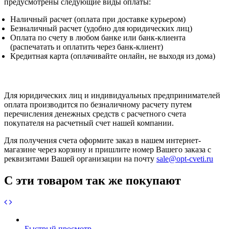
предусмотрены следующие виды оплаты:
Наличный расчет (оплата при доставке курьером)
Безналичный расчет (удобно для юридических лиц)
Оплата по счету в любом банке или банк-клиента
(распечатать и оплатить через банк-клиент)
Кредитная карта (оплачивайте онлайн, не выходя из дома)
Для юридических лиц и индивидуальных предпринимателей
оплата производится по безналичному расчету путем
перечисления денежных средств с расчетного счета
покупателя на расчетный счет нашей компании.
Для получения счета оформите заказ в нашем интернет-
магазине через корзину и пришлите номер Вашего заказа с
реквизитами Вашей организации на почту
sale@opt-cveti.ru
С эти товаром так же покупают
Быстрый просмотр