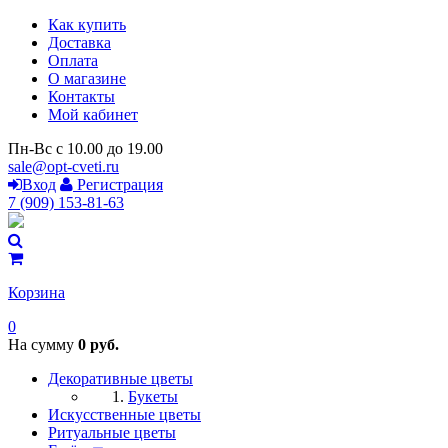
Как купить
Доставка
Оплата
О магазине
Контакты
Мой кабинет
Пн-Вс с 10.00 до 19.00
sale@opt-cveti.ru
Вход
Регистрация
7 (909) 153-81-63
Корзина
0
На сумму
0 руб.
Декоративные цветы
Букеты
Искусственные цветы
Ритуальные цветы