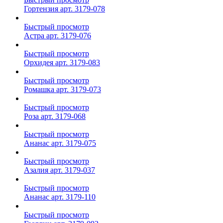
Гортензия арт. 3179-078
Быстрый просмотр
Астра арт. 3179-076
Быстрый просмотр
Орхидея арт. 3179-083
Быстрый просмотр
Ромашка арт. 3179-073
Быстрый просмотр
Роза арт. 3179-068
Быстрый просмотр
Ананас арт. 3179-075
Быстрый просмотр
Азалия арт. 3179-037
Быстрый просмотр
Ананас арт. 3179-110
Быстрый просмотр